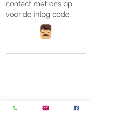
contact met ons op
voor de inlog code.