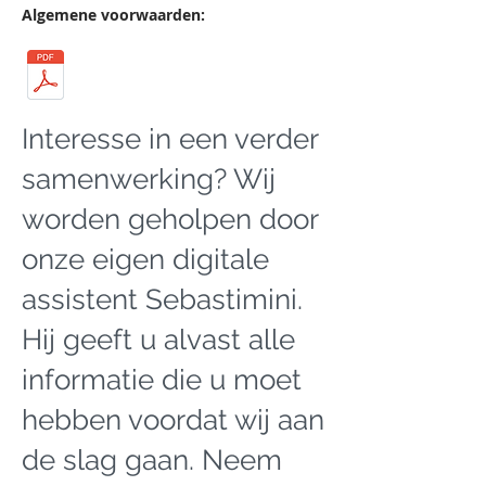
Algemene voorwaarden:
Interesse
in een verder
samenwerking? Wij
worden geholpen door
onze eigen digitale
assistent Sebastimini.
Hij geeft u alvast alle
informatie die u moet
hebben voordat wij aan
de slag gaan. Neem