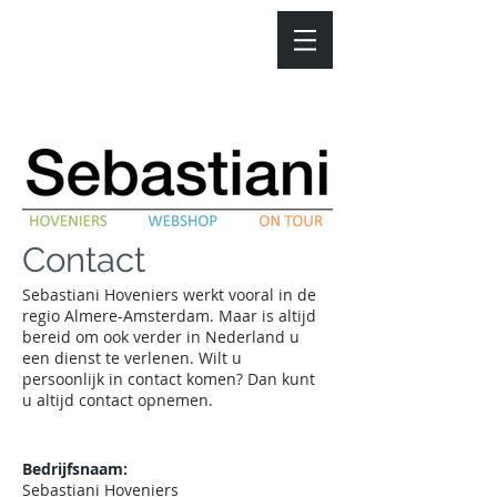
Contact
Sebastiani Hoveniers werkt vooral in de
regio Almere-Amsterdam. Maar is altijd
bereid om ook verder in Nederland u
een dienst te verlenen. Wilt u
persoonlijk in contact komen? Dan kunt
u altijd contact opnemen.
Bedrijfsnaam:
Sebastiani Hoveniers