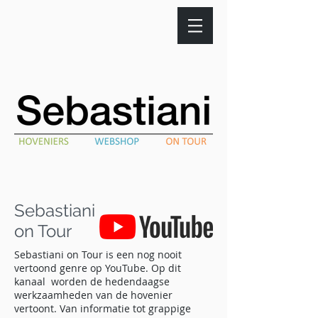
Sebastiani
on Tour
Sebastiani on Tour is een nog nooit
vertoond genre op YouTube. Op dit
kanaal worden de hedendaagse
werkzaamheden van de hovenier
vertoont. Van informatie tot grappige