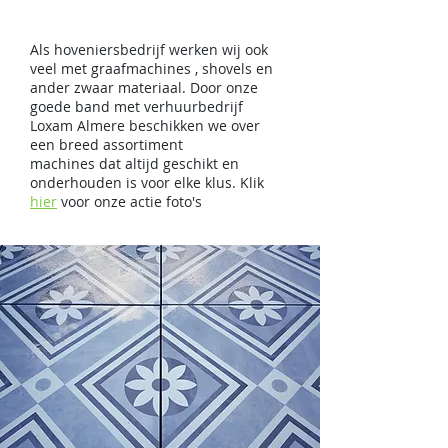
Klein grondverzet
Als hoveniersbedrijf werken wij ook
veel met graafmachines , shovels en
ander zwaar materiaal. Door onze
goede band met verhuurbedrijf
Loxam Almere beschikken we over
een breed assortiment
machines dat altijd geschikt en
onderhouden is voor elke klus. Klik
hier
voor onze actie foto's