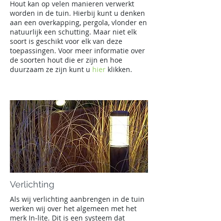
Hout kan op velen manieren verwerkt
worden in de tuin. Hierbij kunt u denken
aan een overkapping, pergola, vlonder en
natuurlijk een schutting. Maar niet elk
soort is geschikt voor elk van deze
toepassingen. Voor meer informatie over
de soorten hout die er zijn en hoe
duurzaam ze zijn kunt u
hier
klikken.
Verlichting
Als wij verlichting aanbrengen in de tuin
werken wij over het algemeen met het
merk In-lite. Dit is een systeem dat