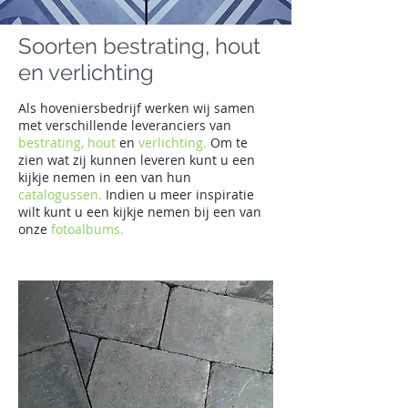
Soorten bestrating, hout
en verlichting
Als hoveniersbedrijf werken wij samen
met verschillende leveranciers van
bestrating,
hout
en
verlichting.
Om te
zien wat zij kunnen leveren kunt u een
kijkje nemen in een van hun
catalogussen.
Indien u meer inspiratie
wilt kunt u een kijkje nemen bij een van
onze
fotoalbums.