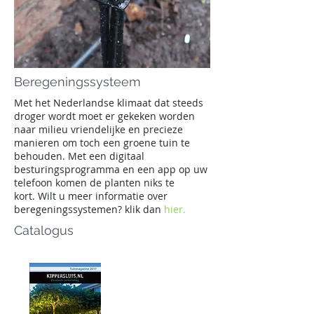
Beregeningssysteem
Met het Nederlandse klimaat dat steeds
droger wordt moet er gekeken worden
naar milieu vriendelijke en precieze
manieren om toch een groene tuin te
behouden. Met een digitaal
besturingsprogramma en een app op uw
telefoon komen de planten niks te
kort.
Wilt u meer informatie over
beregeningssystemen? klik dan
hier.
Catalogus