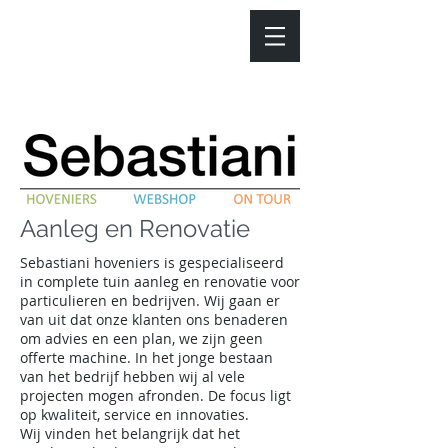
Aanleg en Renovatie
Sebastiani hoveniers is gespecialiseerd
in complete tuin aanleg en renovatie voor
particulieren en bedrijven. Wij gaan er
van uit dat onze klanten ons benaderen
om advies en een plan, we zijn geen
offerte machine. In het jonge bestaan
van het bedrijf hebben wij al vele
projecten mogen afronden. De focus ligt
op kwaliteit, service en innovaties.
Wij vinden het belangrijk dat het