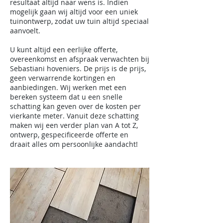
resultaat altijd naar wens is. Indien
mogelijk gaan wij altijd voor een uniek
tuinontwerp, zodat uw tuin altijd speciaal
aanvoelt.
U kunt altijd een eerlijke offerte,
overeenkomst en afspraak verwachten bij
Sebastiani hoveniers. De prijs is de prijs,
geen verwarrende kortingen en
aanbiedingen. Wij werken met een
bereken systeem dat u een snelle
schatting kan geven over de kosten per
vierkante meter. Vanuit deze schatting
maken wij een verder plan van A tot Z,
ontwerp, gespecificeerde offerte en
draait alles om persoonlijke aandacht!