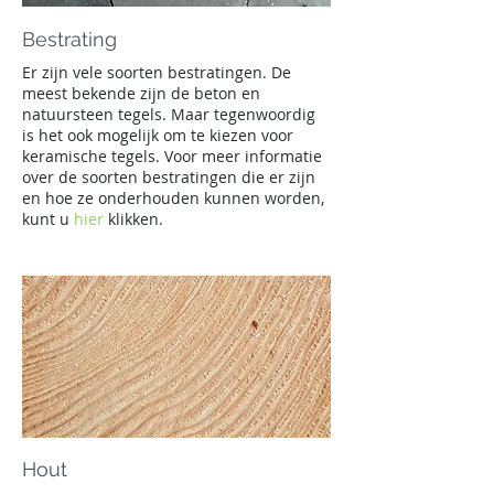
Bestrating
Er zijn vele soorten bestratingen. De
meest bekende zijn de beton en
natuursteen tegels. Maar tegenwoordig
is het ook mogelijk om te kiezen voor
keramische tegels. Voor meer informatie
over de soorten bestratingen die er zijn
en hoe ze onderhouden kunnen worden,
kunt u
hier
klikken.
Hout