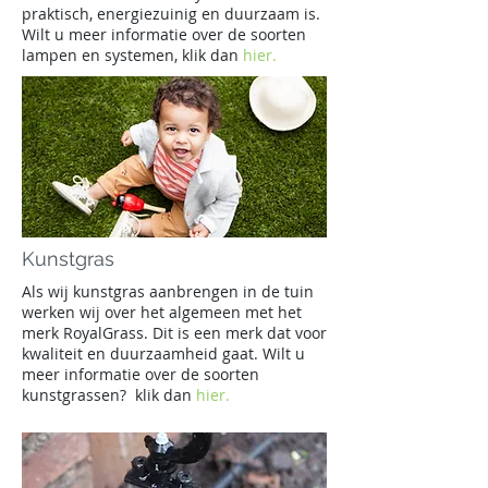
praktisch, energiezuinig en duurzaam is.
Wilt u meer informatie over de soorten
lampen en systemen, klik dan
hier.
Kunstgras
Als wij kunstgras aanbrengen in de tuin
werken wij over het algemeen met het
merk RoyalGrass. Dit is een merk dat voor
kwaliteit en duurzaamheid gaat. Wilt u
meer informatie over de soorten
kunstgrassen? klik dan
hier.