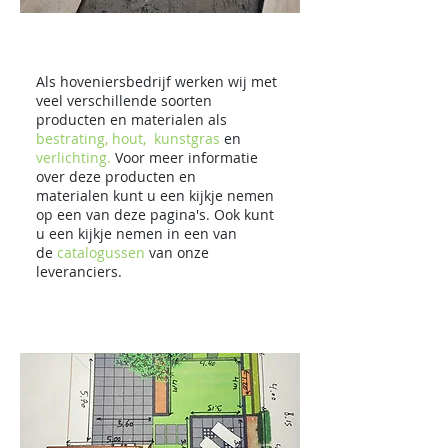
Soorten
materialen
Als hoveniersbedrijf werken wij met
veel verschillende soorten
producten en materialen als
bestrating,
hout
,
kunstgras
en
verlichting.
Voor meer informatie
over deze producten en
materialen kunt u een kijkje nemen
op een van deze pagina's. Ook kunt
u een kijkje nemen in een van
de
catalogussen
van onze
leveranciers.