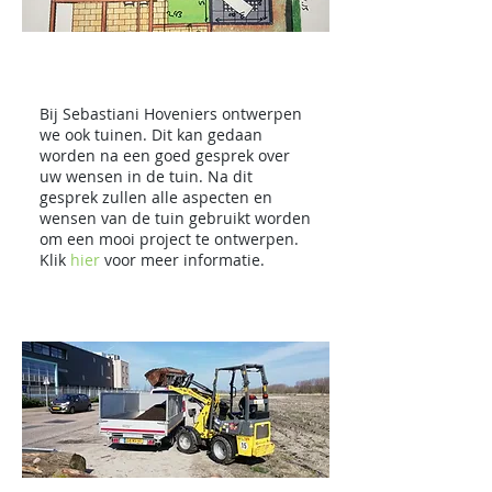
T
uinontwerp
Bij Sebastiani Hoveniers ontwerpen
we ook tuinen. Dit kan gedaan
worden na een goed gesprek over
uw wensen in de tuin. Na dit
gesprek zullen alle aspecten en
wensen van de tuin gebruikt worden
om een mooi project te ontwerpen.
Klik
hier
voor meer informatie.