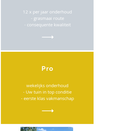
12 x per jaar onderhoud
- grasmaai route
- consequente kwaliteit
Pro
wekelijks onderhoud
- Uw tuin in top conditie
- eerste klas vakmanschap