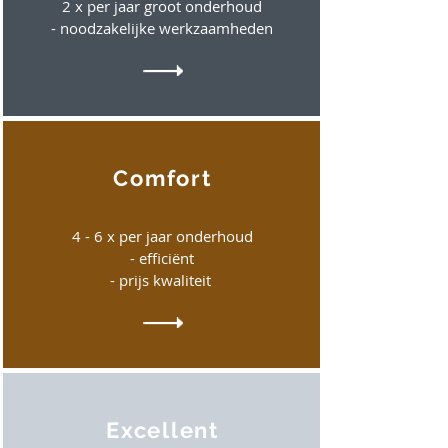
2 x per jaar groot onderhoud
- noodzakelijke werkzaamheden
Comfort
4 - 6 x per jaar onderhoud
- efficiënt
- prijs kwaliteit
Excellent