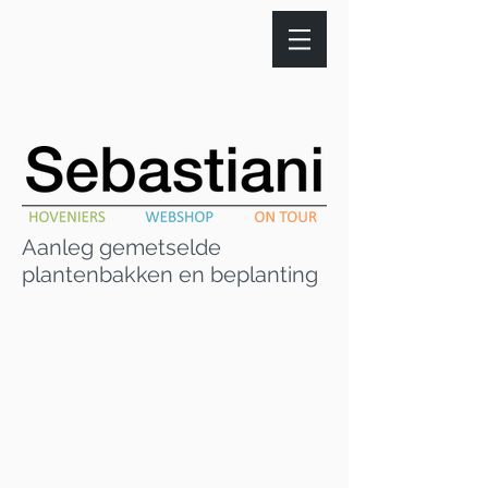
Aanleg gemetselde
plantenbakken en beplanting