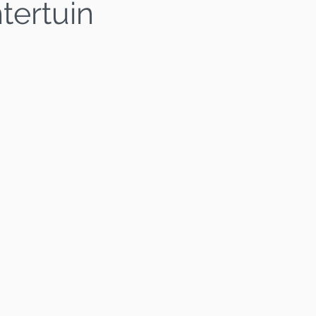
tertuin