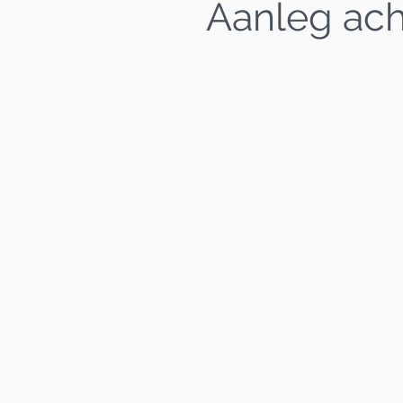
Aanleg ach