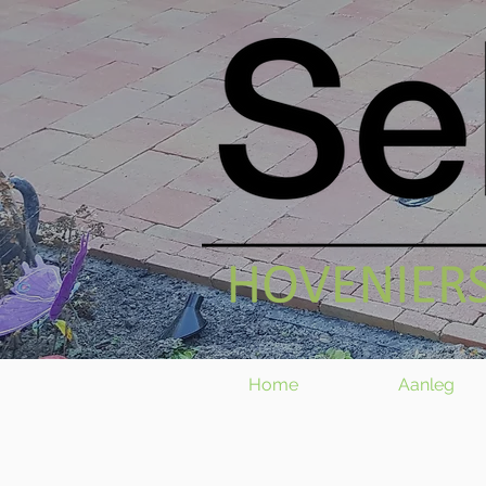
Home
Aanleg