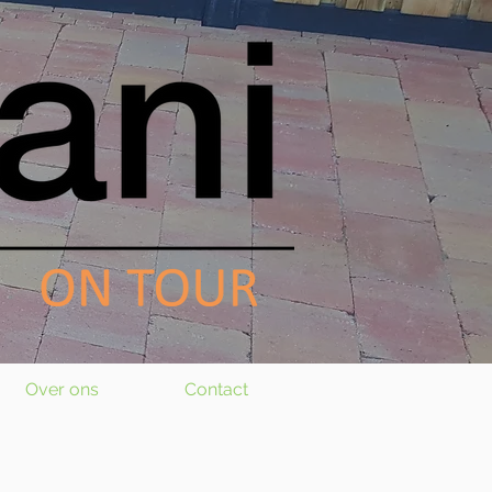
Inloggen
Over ons
Contact