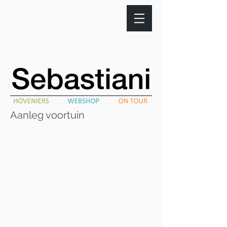
Aanleg voortuin