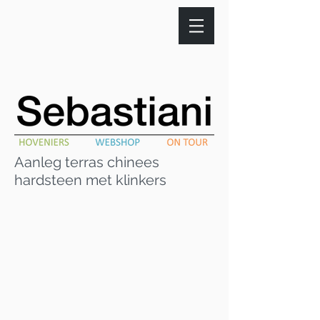
Aanleg terras chinees
hardsteen met klinkers