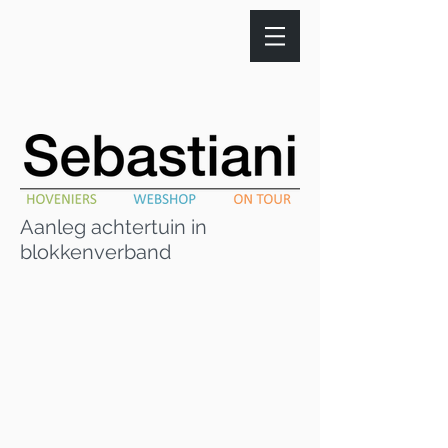
Aanleg achtertuin in
blokkenverband