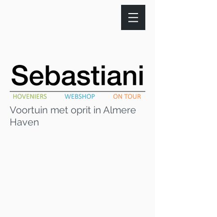
Voortuin met oprit in Almere
Haven