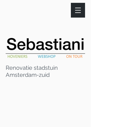
Renovatie stadstuin
Amsterdam-zuid