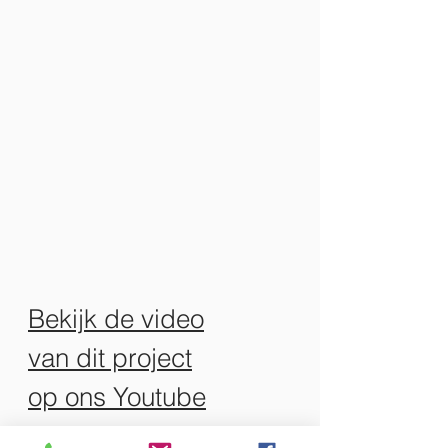
Bekijk de video
van dit project
op ons Youtube
kanaal