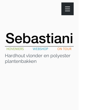
Hardhout vlonder en polyester
plantenbakken