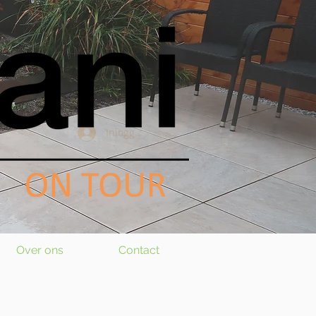
Inloggen
Over ons
Contact