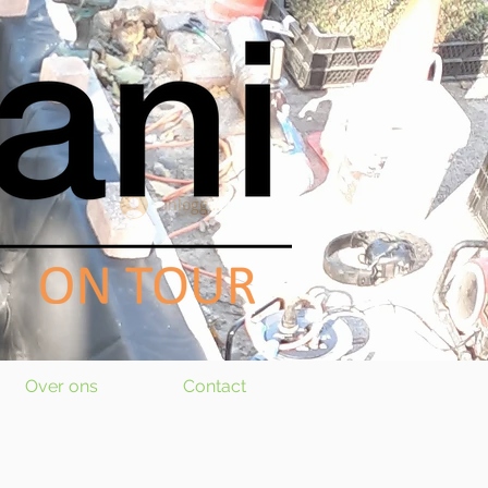
Inloggen
Over ons
Contact